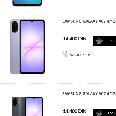
SAMSUNG GALAXY A07 4/12
.
14.400 DIN
UBACI 
SPECIFIKACIJA
SAMSUNG GALAXY A07 4/12
.
14.400 DIN
UBACI 