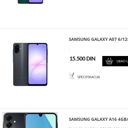
SAMSUNG GALAXY A07 6/12
.
15.500 DIN
UBACI 
SPECIFIKACIJA
SAMSUNG GALAXY A16 4GB