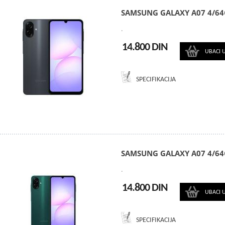
SAMSUNG GALAXY A07 4/64
.
14.800 DIN
UBACI 
SPECIFIKACIJA
SAMSUNG GALAXY A07 4/64
.
14.800 DIN
UBACI 
SPECIFIKACIJA