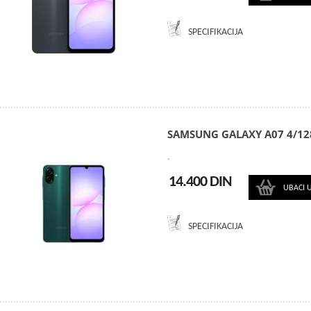
SPECIFIKACIJA
SAMSUNG GALAXY A07 4/12
.
14.400 DIN
UBACI 
SPECIFIKACIJA