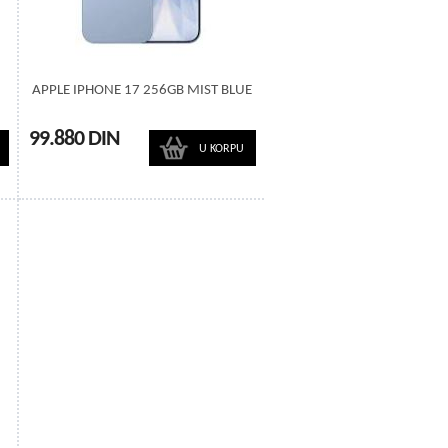
APPLE IPHONE 17 256GB MIST BLUE
99.880 DIN
U KORPU