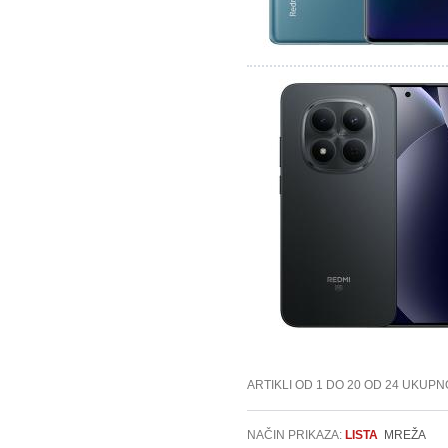
ARTIKLI OD 1 DO 20 OD 24 UKUPN
NAČIN PRIKAZA:
LISTA
MREŽA