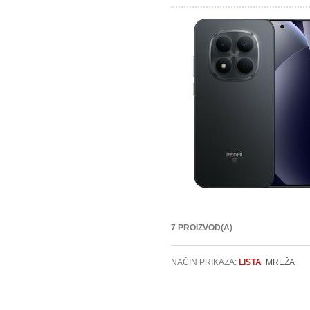
7 PROIZVOD(A)
NAČIN PRIKAZA:
LISTA
MREŽA