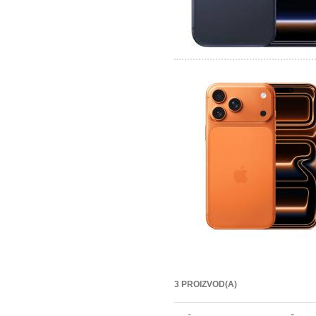
3 PROIZVOD(A)