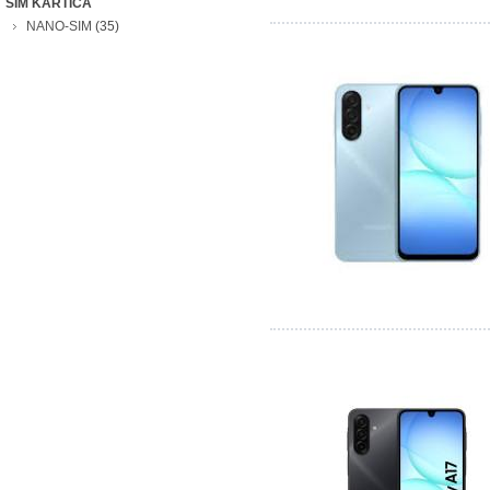
SIM KARTICA
NANO-SIM
(35)