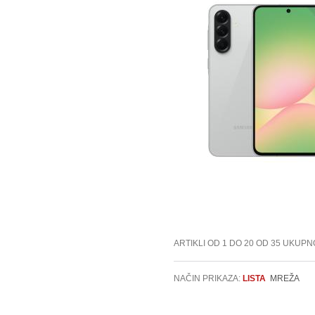
ARTIKLI OD 1 DO 20 OD 35 UKUPN
NAČIN PRIKAZA:
LISTA
MREŽA