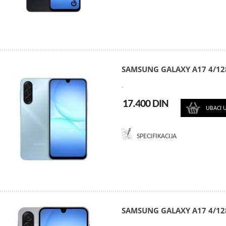
SAMSUNG GALAXY A17 4/12
.
17.400 DIN
UBACI 
SPECIFIKACIJA
SAMSUNG GALAXY A17 4/12