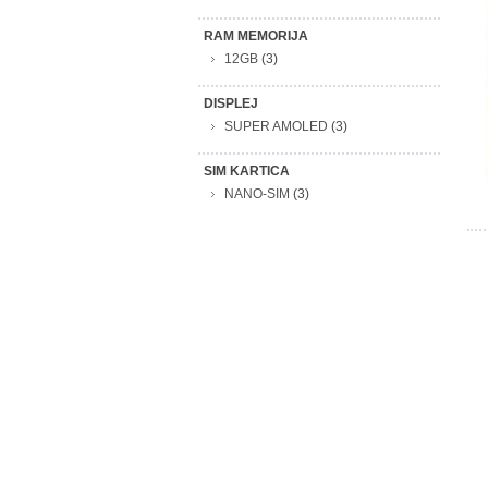
RAM MEMORIJA
12GB
(3)
DISPLEJ
SUPER AMOLED
(3)
SIM KARTICA
NANO-SIM
(3)